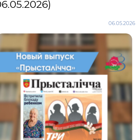
.05.2026)
06.05.2026