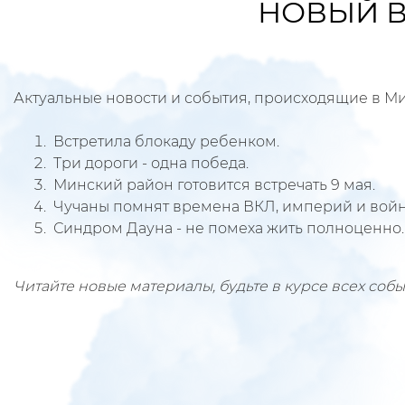
НОВЫЙ ВЫ
Актуальные новости и события, происходящие в Ми
Встретила блокаду ребенком.
Три дороги - одна победа.
Минский район готовится встречать 9 мая.
Чучаны помнят времена ВКЛ, империй и войн
Синдром Дауна - не помеха жить полноценно.
Читайте новые материалы, будьте в курсе всех соб