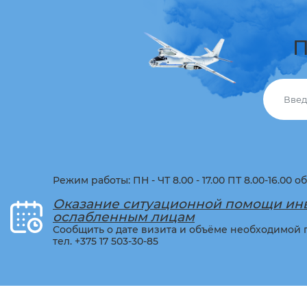
П
Режим работы: ПН - ЧТ 8.00 - 17.00 ПТ 8.00-16.00 об
Оказание ситуационной помощи ин
ослабленным лицам
Сообщить о дате визита и объёме необходимой
тел.
+375 17 503-30-
85