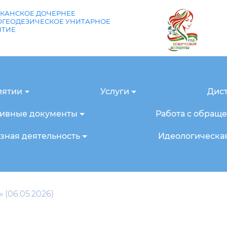
КАНСКОЕ ДОЧЕРНЕЕ
ГЕОДЕЗИЧЕСКОЕ УНИТАРНОЕ
ЯТИЕ
иятии
Услуги
Дис
ивные документы
Работа с обращ
ная деятельность
Идеологическая
 (06.05.2026)