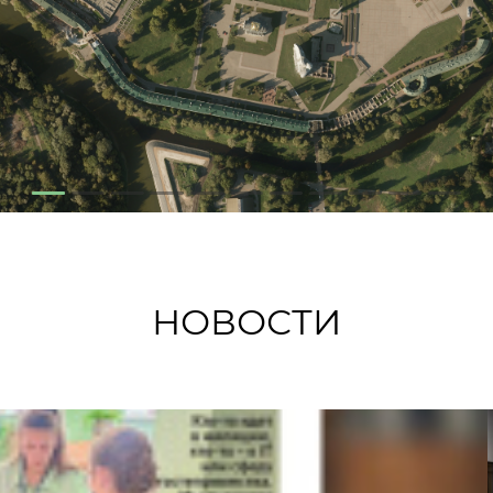
НОВОСТИ