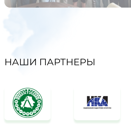
НАШИ ПАРТНЕРЫ