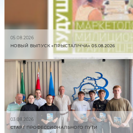
05.08.2026
НОВЫЙ ВЫПУСК «ПРЫСТАЛIЧЧА» 05.08.2026
03.08.2026
СТАРТ ПРОФЕССИОНАЛЬНОГО ПУТИ