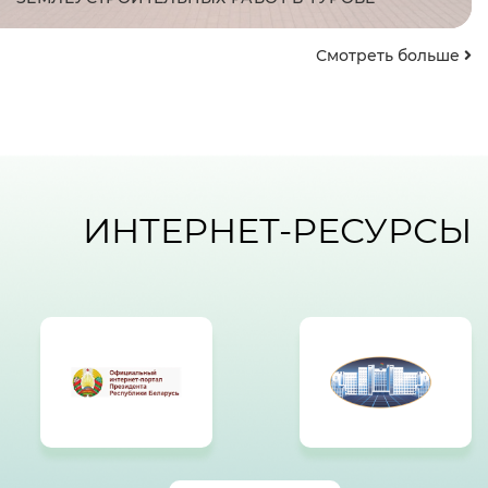
Смотреть больше
ИНТЕРНЕТ-РЕСУРСЫ