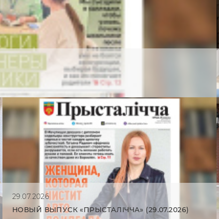
29.07.2026
НОВЫЙ ВЫПУСК «ПРЫСТАЛIЧЧА» (29.07.2026)