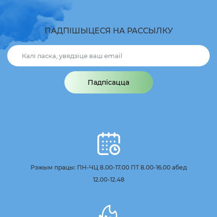
ПАДПІШЫЦЕСЯ НА РАССЫЛКУ
Падпісацца
Рэжым працы: ПН-ЧЦ 8.00-17.00 ПТ 8.00-16.00 абед
12.00-12.48